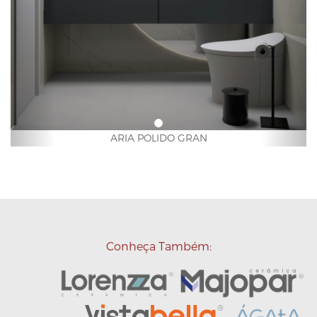
ARIA POLIDO GRAN
Conheça
Também: