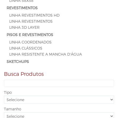
LINHA 58X58
REVESTIMENTOS
LINHA REVESTIMENTOS HD
LINHA REVESTIMENTOS
LINHA 3D LAYER
PISOS E REVESTIMENTOS
LINHA COORDENADOS
LINHA CLÁSSICOS
LINHA RESISTENTE A MANCHA D'ÁGUA
SKETCHUPS
Busca Produtos
Tipo
Tamanho