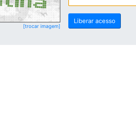
[trocar imagem]