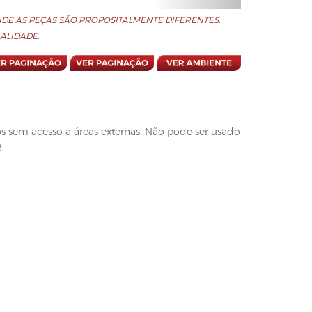
DE AS PEÇAS SÃO PROPOSITALMENTE DIFERENTES.
ALIDADE.
s sem acesso a áreas externas. Não pode ser usado
.