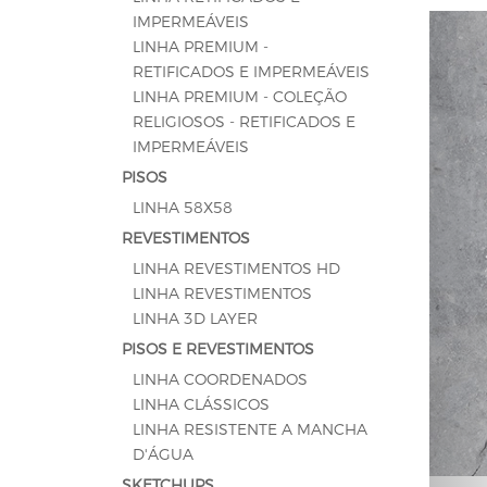
IMPERMEÁVEIS
LINHA PREMIUM -
RETIFICADOS E IMPERMEÁVEIS
LINHA PREMIUM - COLEÇÃO
RELIGIOSOS - RETIFICADOS E
IMPERMEÁVEIS
PISOS
LINHA 58X58
REVESTIMENTOS
LINHA REVESTIMENTOS HD
LINHA REVESTIMENTOS
LINHA 3D LAYER
PISOS E REVESTIMENTOS
LINHA COORDENADOS
LINHA CLÁSSICOS
LINHA RESISTENTE A MANCHA
D'ÁGUA
SKETCHUPS