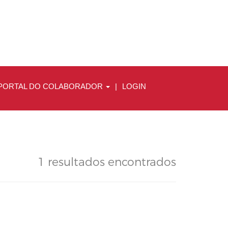
PORTAL DO COLABORADOR
|
LOGIN
1 resultados encontrados