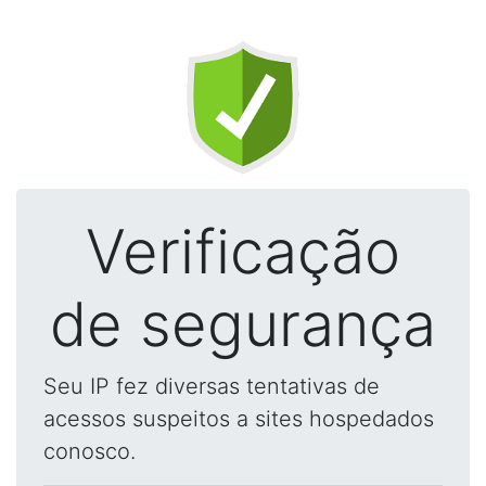
Verificação
de segurança
Seu IP fez diversas tentativas de
acessos suspeitos a sites hospedados
conosco.