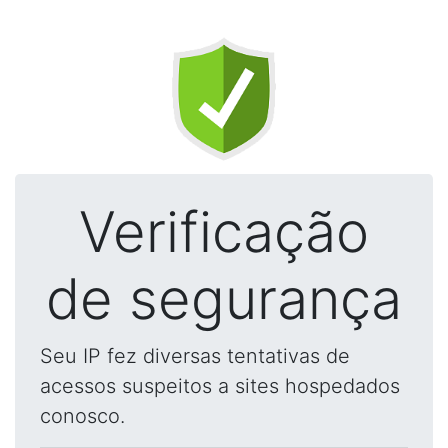
Verificação
de segurança
Seu IP fez diversas tentativas de
acessos suspeitos a sites hospedados
conosco.